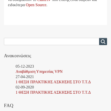
ειδικότερα
Open Source
.
Αναζήτηση
Αναζήτηση
Ανακοινώσεις
05-12-2023
Αναβάθμιση Υπηρεσίας VPN
27-04-2021
1 ΘΕΣΗ ΠΡΑΚΤΙΚΗΣ ΑΣΚΗΣΗΣ ΣΤΟ Τ.Τ.Δ
02-09-2020
1 ΘΕΣΗ ΠΡΑΚΤΙΚΗΣ ΑΣΚΗΣΗΣ ΣΤΟ Τ.Τ.Δ
FAQ