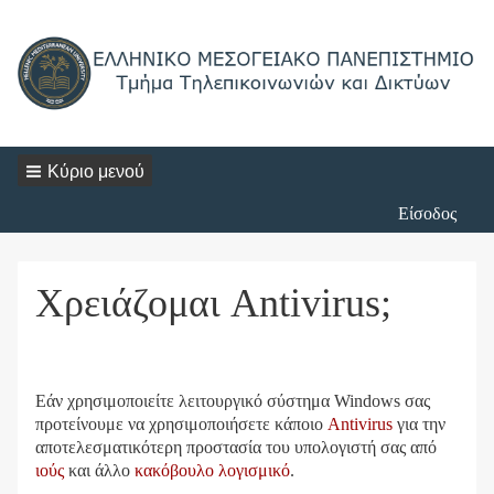
Κύριο μενού
Login
Είσοδος
Menu
Χρειάζομαι Antivirus;
Εάν χρησιμοποιείτε λειτουργικό σύστημα Windows σας
προτείνουμε να χρησιμοποιήσετε κάποιο
Antivirus
για την
αποτελεσματικότερη προστασία του υπολογιστή σας από
ιούς
και άλλο
κακόβουλο λογισμικό
.