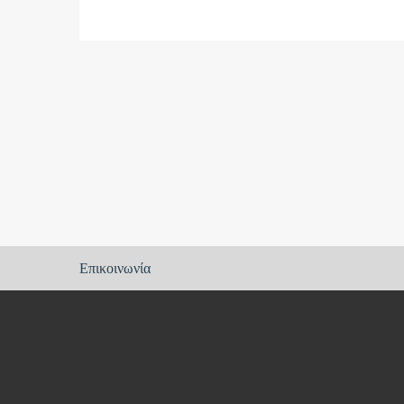
Footer
Επικοινωνία
menu