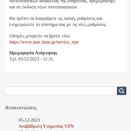
πιστοποιητικών ασφαλείας της υπηρεσίας, προχωρήσαμε
και σε έκδοση νέων πιστοποιητικών.
Θα πρέπει να διαγράψετε τις παλιές ρυθμίσεις και
ενημερώσετε το σύστημα σας με τις νέες ρυθμίσεις.
Οδηγίες μπορείτε να βρείτε εδώ:
https://www.nmc.hmu.gr/service_vpn
Ημερομηνία Ανάρτησης
Τρί, 05/12/2023 - 11:31
Αναζήτηση
Αναζήτηση
Ανακοινώσεις
05-12-2023
Αναβάθμιση Υπηρεσίας VPN