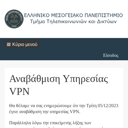
Κύριο μενού
Login
Είσοδος
Menu
Αναβάθμιση Υπηρεσίας
VPN
Θα θέλαμε να σας ενημερώσουμε ότι την Τρίτη 05/12/2023
έγινε αναβάθμιση την υπηρεσίας VPN.
Παράλληλα λόγω την επικείμενης λήξης των